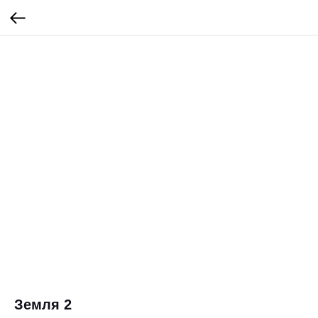
Земля 2