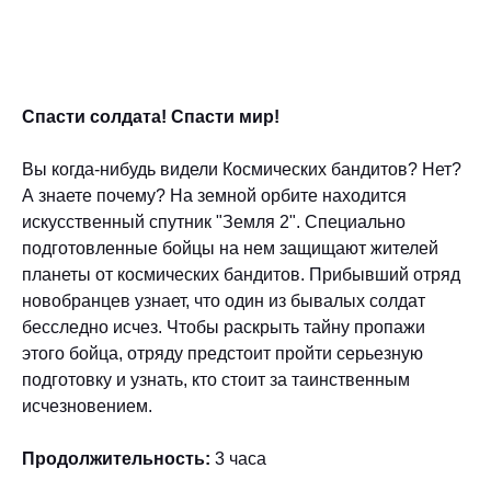
Заказать
Спасти солдата! Спасти мир!
Вы когда-нибудь видели Космических бандитов? Нет?
А знаете почему? На земной орбите находится
искусственный спутник "Земля 2". Специально
подготовленные бойцы на нем защищают жителей
планеты от космических бандитов. Прибывший отряд
новобранцев узнает, что один из бывалых солдат
бесследно исчез. Чтобы раскрыть тайну пропажи
этого бойца, отряду предстоит пройти серьезную
подготовку и узнать, кто стоит за таинственным
исчезновением.
Продолжительность:
3 часа